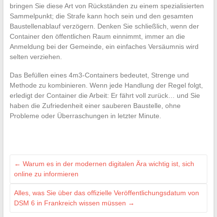
bringen Sie diese Art von Rückständen zu einem spezialisierten
Sammelpunkt; die Strafe kann hoch sein und den gesamten
Baustellenablauf verzögern. Denken Sie schließlich, wenn der
Container den öffentlichen Raum einnimmt, immer an die
Anmeldung bei der Gemeinde, ein einfaches Versäumnis wird
selten verziehen.
Das Befüllen eines 4m3-Containers bedeutet, Strenge und
Methode zu kombinieren. Wenn jede Handlung der Regel folgt,
erledigt der Container die Arbeit: Er fährt voll zurück… und Sie
haben die Zufriedenheit einer sauberen Baustelle, ohne
Probleme oder Überraschungen in letzter Minute.
←
Warum es in der modernen digitalen Ära wichtig ist, sich
online zu informieren
Alles, was Sie über das offizielle Veröffentlichungsdatum von
DSM 6 in Frankreich wissen müssen
→