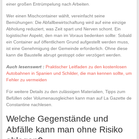
einer großen Entrümpelung nach Arbeiten.
Wer einen Mischcontainer wählt, vereinfacht seine
Bemühungen: Die Abfallbewirtschaftung wird auf eine einzige
Abholung reduziert, was Zeit spart und Nerven schont. Ein
logistischer Aspekt, den man im Voraus bedenken sollte: Sobald
ein Container auf öffentlichem Grund aufgestellt werden muss,
ist eine Genehmigung der Gemeinde erforderlich. Ohne diese
kann die Baustelle abrupt gestoppt oder verzögert werden.
Auch lesenswert :
Praktischer Leitfaden zu den kostenlosen
Autobahnen in Spanien und Schilder, die man kennen sollte, um
Fehler zu vermeiden
Für weitere Details zu den zulässigen Materialien, Tipps zum
Befüllen oder Volumenausgleichen kann man auf La Gazette de
Constantine nachlesen.
Welche Gegenstände und
Abfälle kann man ohne Risiko