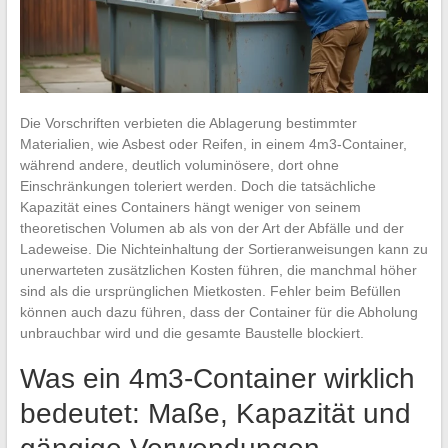
Die Vorschriften verbieten die Ablagerung bestimmter
Materialien, wie Asbest oder Reifen, in einem 4m3-Container,
während andere, deutlich voluminösere, dort ohne
Einschränkungen toleriert werden. Doch die tatsächliche
Kapazität eines Containers hängt weniger von seinem
theoretischen Volumen ab als von der Art der Abfälle und der
Ladeweise. Die Nichteinhaltung der Sortieranweisungen kann zu
unerwarteten zusätzlichen Kosten führen, die manchmal höher
sind als die ursprünglichen Mietkosten. Fehler beim Befüllen
können auch dazu führen, dass der Container für die Abholung
unbrauchbar wird und die gesamte Baustelle blockiert.
Was ein 4m3-Container wirklich
bedeutet: Maße, Kapazität und