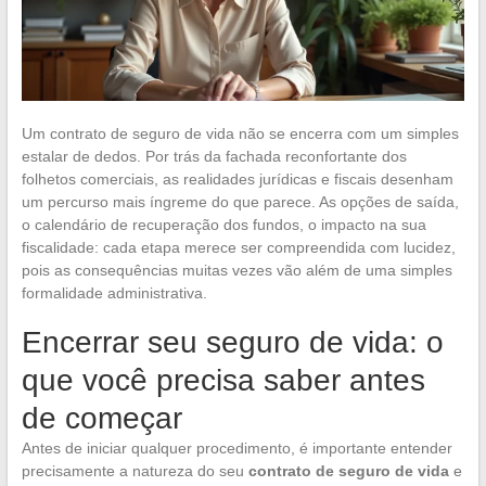
Um contrato de seguro de vida não se encerra com um simples
estalar de dedos. Por trás da fachada reconfortante dos
folhetos comerciais, as realidades jurídicas e fiscais desenham
um percurso mais íngreme do que parece. As opções de saída,
o calendário de recuperação dos fundos, o impacto na sua
fiscalidade: cada etapa merece ser compreendida com lucidez,
pois as consequências muitas vezes vão além de uma simples
formalidade administrativa.
Encerrar seu seguro de vida: o
que você precisa saber antes
de começar
Antes de iniciar qualquer procedimento, é importante entender
precisamente a natureza do seu
contrato de seguro de vida
e