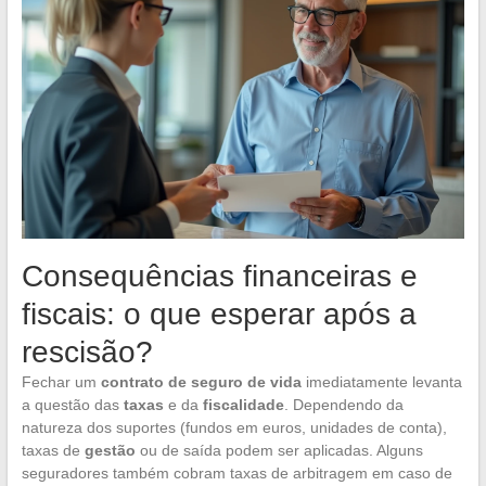
Consequências financeiras e
fiscais: o que esperar após a
rescisão?
Fechar um
contrato de seguro de vida
imediatamente levanta
a questão das
taxas
e da
fiscalidade
. Dependendo da
natureza dos suportes (fundos em euros, unidades de conta),
taxas de
gestão
ou de saída podem ser aplicadas. Alguns
seguradores também cobram taxas de arbitragem em caso de