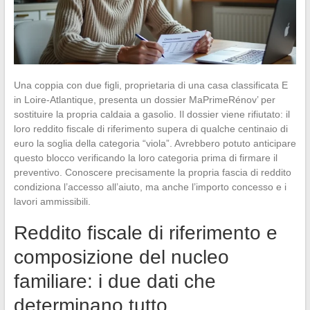
Una coppia con due figli, proprietaria di una casa classificata E
in Loire-Atlantique, presenta un dossier MaPrimeRénov’ per
sostituire la propria caldaia a gasolio. Il dossier viene rifiutato: il
loro reddito fiscale di riferimento supera di qualche centinaio di
euro la soglia della categoria “viola”. Avrebbero potuto anticipare
questo blocco verificando la loro categoria prima di firmare il
preventivo. Conoscere precisamente la propria fascia di reddito
condiziona l’accesso all’aiuto, ma anche l’importo concesso e i
lavori ammissibili.
Reddito fiscale di riferimento e
composizione del nucleo
familiare: i due dati che
determinano tutto