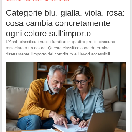
Categorie blu, gialla, viola, rosa:
cosa cambia concretamente
ogni colore sull’importo
L’Anah classifica i nuclei familiari in quattro profili, ciascuno
associato a un colore. Questa classificazione determina
direttamente l’importo del contributo e i lavori accessibili.