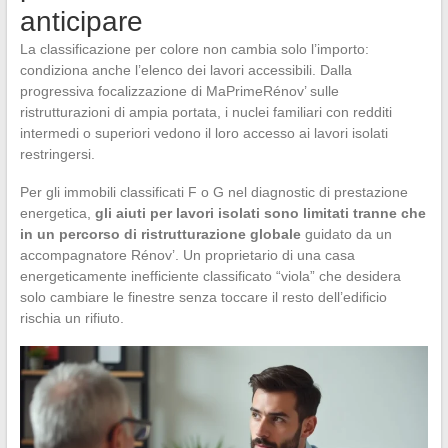
anticipare
La classificazione per colore non cambia solo l’importo:
condiziona anche l’elenco dei lavori accessibili. Dalla
progressiva focalizzazione di MaPrimeRénov’ sulle
ristrutturazioni di ampia portata, i nuclei familiari con redditi
intermedi o superiori vedono il loro accesso ai lavori isolati
restringersi.
Per gli immobili classificati F o G nel diagnostic di prestazione
energetica,
gli aiuti per lavori isolati sono limitati tranne che
in un percorso di ristrutturazione globale
guidato da un
accompagnatore Rénov’. Un proprietario di una casa
energeticamente inefficiente classificato “viola” che desidera
solo cambiare le finestre senza toccare il resto dell’edificio
rischia un rifiuto.