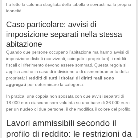
ha letto la colonna sbagliata della tabella e sovrastima la propria
idoneità.
Caso particolare: avvisi di
imposizione separati nella stessa
abitazione
Quando due persone occupano l’abitazione ma hanno avvisi di
imposizione distinti (conviventi, coinquilini proprietari), i redditi
fiscali di riferimento devono essere sommati. Questa regola si
applica anche in caso di indivisione o di dismembramento della
proprietà:
i redditi di tutti i titolari di diritti reali sono
aggregati
per determinare la categoria.
In pratica, una coppia non sposata con due avvisi separati di
18.000 euro ciascuno sarà valutata su una base di 36.000 euro
per un nucleo di due persone, il che modifica il colore del profilo.
Lavori ammissibili secondo il
profilo di reddito: le restrizioni da