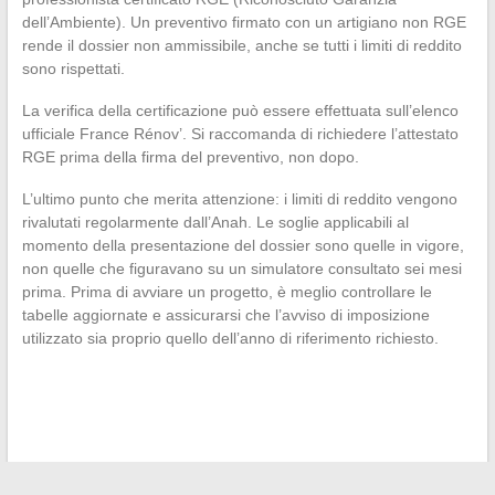
dell’Ambiente). Un preventivo firmato con un artigiano non RGE
rende il dossier non ammissibile, anche se tutti i limiti di reddito
sono rispettati.
La verifica della certificazione può essere effettuata sull’elenco
ufficiale France Rénov’. Si raccomanda di richiedere l’attestato
RGE prima della firma del preventivo, non dopo.
L’ultimo punto che merita attenzione: i limiti di reddito vengono
rivalutati regolarmente dall’Anah. Le soglie applicabili al
momento della presentazione del dossier sono quelle in vigore,
non quelle che figuravano su un simulatore consultato sei mesi
prima. Prima di avviare un progetto, è meglio controllare le
tabelle aggiornate e assicurarsi che l’avviso di imposizione
utilizzato sia proprio quello dell’anno di riferimento richiesto.