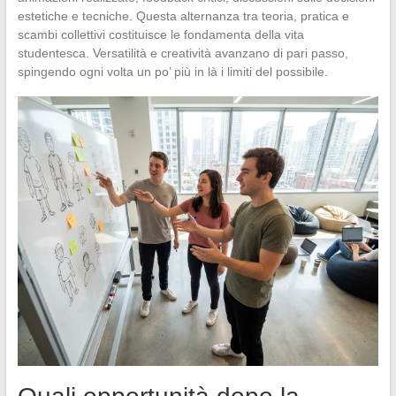
estetiche e tecniche. Questa alternanza tra teoria, pratica e
scambi collettivi costituisce le fondamenta della vita
studentesca. Versatilità e creatività avanzano di pari passo,
spingendo ogni volta un po’ più in là i limiti del possibile.