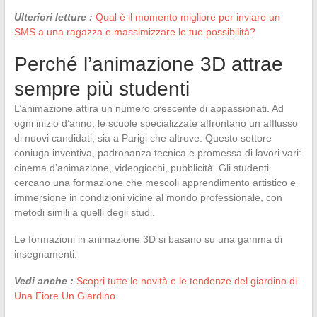
Ulteriori letture :
Qual è il momento migliore per inviare un
SMS a una ragazza e massimizzare le tue possibilità?
Perché l’animazione 3D attrae
sempre più studenti
L’animazione attira un numero crescente di appassionati. Ad
ogni inizio d’anno, le scuole specializzate affrontano un afflusso
di nuovi candidati, sia a Parigi che altrove. Questo settore
coniuga inventiva, padronanza tecnica e promessa di lavori vari:
cinema d’animazione, videogiochi, pubblicità. Gli studenti
cercano una formazione che mescoli apprendimento artistico e
immersione in condizioni vicine al mondo professionale, con
metodi simili a quelli degli studi.
Le formazioni in animazione 3D si basano su una gamma di
insegnamenti:
Vedi anche :
Scopri tutte le novità e le tendenze del giardino di
Una Fiore Un Giardino