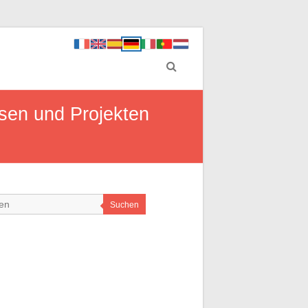
sen und Projekten
Suchen