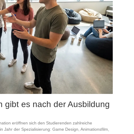
 gibt es nach der Ausbildung
mation eröffnen sich den Studierenden zahlreiche
ein Jahr der Spezialisierung: Game Design, Animationsfilm,