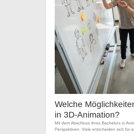
Welche Möglichkeiten
in 3D-Animation?
Mit dem Abschluss ihres Bachelors in Ani
Perspektiven. Viele entscheiden sich für 