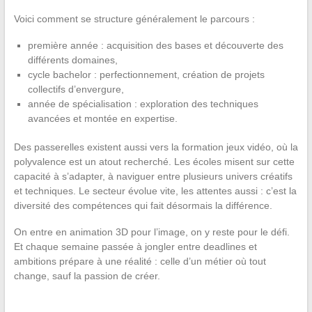
Voici comment se structure généralement le parcours :
première année : acquisition des bases et découverte des
différents domaines,
cycle bachelor : perfectionnement, création de projets
collectifs d’envergure,
année de spécialisation : exploration des techniques
avancées et montée en expertise.
Des passerelles existent aussi vers la formation jeux vidéo, où la
polyvalence est un atout recherché. Les écoles misent sur cette
capacité à s’adapter, à naviguer entre plusieurs univers créatifs
et techniques. Le secteur évolue vite, les attentes aussi : c’est la
diversité des compétences qui fait désormais la différence.
On entre en animation 3D pour l’image, on y reste pour le défi.
Et chaque semaine passée à jongler entre deadlines et
ambitions prépare à une réalité : celle d’un métier où tout
change, sauf la passion de créer.