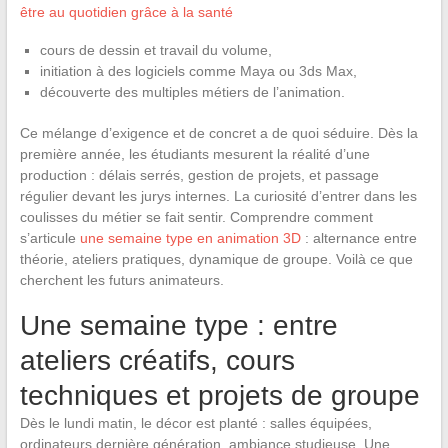
être au quotidien grâce à la santé
cours de dessin et travail du volume,
initiation à des logiciels comme Maya ou 3ds Max,
découverte des multiples métiers de l’animation.
Ce mélange d’exigence et de concret a de quoi séduire. Dès la
première année, les étudiants mesurent la réalité d’une
production : délais serrés, gestion de projets, et passage
régulier devant les jurys internes. La curiosité d’entrer dans les
coulisses du métier se fait sentir. Comprendre comment
s’articule
une semaine type en animation 3D
: alternance entre
théorie, ateliers pratiques, dynamique de groupe. Voilà ce que
cherchent les futurs animateurs.
Une semaine type : entre
ateliers créatifs, cours
techniques et projets de groupe
Dès le lundi matin, le décor est planté : salles équipées,
ordinateurs dernière génération, ambiance studieuse. Une