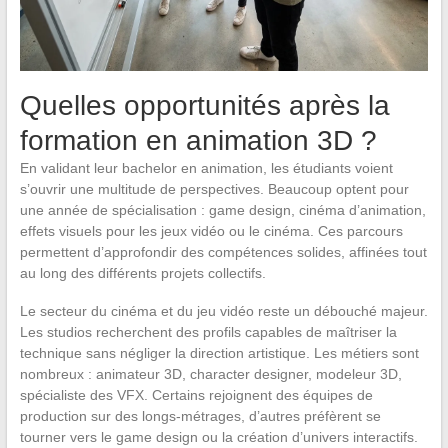
Quelles opportunités après la
formation en animation 3D ?
En validant leur bachelor en animation, les étudiants voient
s’ouvrir une multitude de perspectives. Beaucoup optent pour
une année de spécialisation : game design, cinéma d’animation,
effets visuels pour les jeux vidéo ou le cinéma. Ces parcours
permettent d’approfondir des compétences solides, affinées tout
au long des différents projets collectifs.
Le secteur du cinéma et du jeu vidéo reste un débouché majeur.
Les studios recherchent des profils capables de maîtriser la
technique sans négliger la direction artistique. Les métiers sont
nombreux : animateur 3D, character designer, modeleur 3D,
spécialiste des VFX. Certains rejoignent des équipes de
production sur des longs-métrages, d’autres préfèrent se
tourner vers le game design ou la création d’univers interactifs.