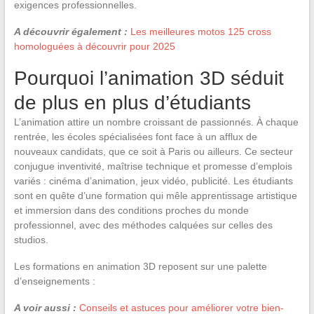
exigences professionnelles.
A découvrir également :
Les meilleures motos 125 cross
homologuées à découvrir pour 2025
Pourquoi l’animation 3D séduit
de plus en plus d’étudiants
L’animation attire un nombre croissant de passionnés. À chaque
rentrée, les écoles spécialisées font face à un afflux de
nouveaux candidats, que ce soit à Paris ou ailleurs. Ce secteur
conjugue inventivité, maîtrise technique et promesse d’emplois
variés : cinéma d’animation, jeux vidéo, publicité. Les étudiants
sont en quête d’une formation qui mêle apprentissage artistique
et immersion dans des conditions proches du monde
professionnel, avec des méthodes calquées sur celles des
studios.
Les formations en animation 3D reposent sur une palette
d’enseignements :
A voir aussi :
Conseils et astuces pour améliorer votre bien-