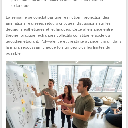
extérieurs.
La semaine se conclut par une restitution : projection des
animations réalisées, retours critiques, discussions sur les
décisions esthétiques et techniques. Cette alternance entre
théorie, pratique, échanges collectifs constitue le socle du
quotidien étudiant. Polyvalence et créativité avancent main dans
la main, repoussant chaque fois un peu plus les limites du
possible.