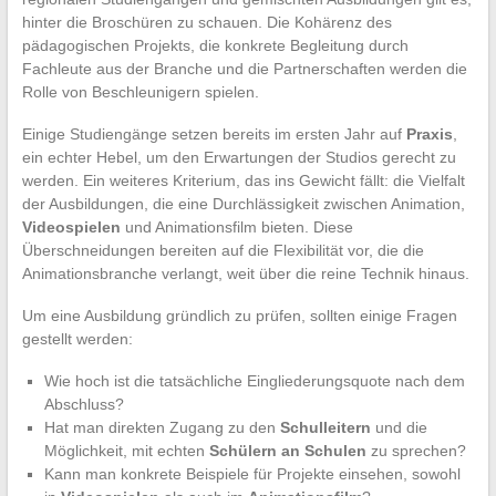
hinter die Broschüren zu schauen. Die Kohärenz des
pädagogischen Projekts, die konkrete Begleitung durch
Fachleute aus der Branche und die Partnerschaften werden die
Rolle von Beschleunigern spielen.
Einige Studiengänge setzen bereits im ersten Jahr auf
Praxis
,
ein echter Hebel, um den Erwartungen der Studios gerecht zu
werden. Ein weiteres Kriterium, das ins Gewicht fällt: die Vielfalt
der Ausbildungen, die eine Durchlässigkeit zwischen Animation,
Videospielen
und Animationsfilm bieten. Diese
Überschneidungen bereiten auf die Flexibilität vor, die die
Animationsbranche verlangt, weit über die reine Technik hinaus.
Um eine Ausbildung gründlich zu prüfen, sollten einige Fragen
gestellt werden:
Wie hoch ist die tatsächliche Eingliederungsquote nach dem
Abschluss?
Hat man direkten Zugang zu den
Schulleitern
und die
Möglichkeit, mit echten
Schülern an Schulen
zu sprechen?
Kann man konkrete Beispiele für Projekte einsehen, sowohl