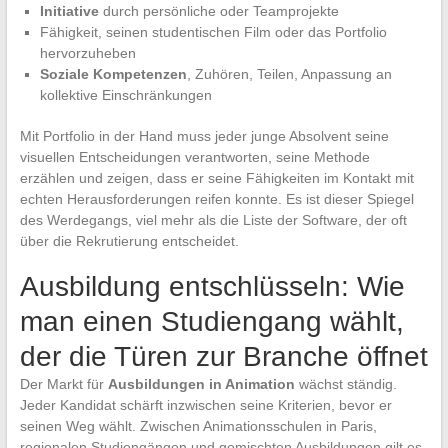
Initiative
durch persönliche oder Teamprojekte
Fähigkeit, seinen studentischen Film oder das Portfolio
hervorzuheben
Soziale Kompetenzen
, Zuhören, Teilen, Anpassung an
kollektive Einschränkungen
Mit Portfolio in der Hand muss jeder junge Absolvent seine
visuellen Entscheidungen verantworten, seine Methode
erzählen und zeigen, dass er seine Fähigkeiten im Kontakt mit
echten Herausforderungen reifen konnte. Es ist dieser Spiegel
des Werdegangs, viel mehr als die Liste der Software, der oft
über die Rekrutierung entscheidet.
Ausbildung entschlüsseln: Wie
man einen Studiengang wählt,
der die Türen zur Branche öffnet
Der Markt für
Ausbildungen in Animation
wächst ständig.
Jeder Kandidat schärft inzwischen seine Kriterien, bevor er
seinen Weg wählt. Zwischen Animationsschulen in Paris,
regionalen Studiengängen und gemischten Ausbildungen gilt es,