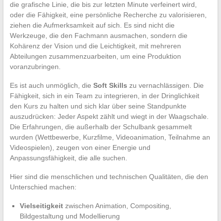
die grafische Linie, die bis zur letzten Minute verfeinert wird,
oder die Fähigkeit, eine persönliche Recherche zu valorisieren,
ziehen die Aufmerksamkeit auf sich. Es sind nicht die
Werkzeuge, die den Fachmann ausmachen, sondern die
Kohärenz der Vision und die Leichtigkeit, mit mehreren
Abteilungen zusammenzuarbeiten, um eine Produktion
voranzubringen.
Es ist auch unmöglich, die
Soft Skills
zu vernachlässigen. Die
Fähigkeit, sich in ein Team zu integrieren, in der Dringlichkeit
den Kurs zu halten und sich klar über seine Standpunkte
auszudrücken: Jeder Aspekt zählt und wiegt in der Waagschale.
Die Erfahrungen, die außerhalb der Schulbank gesammelt
wurden (Wettbewerbe, Kurzfilme, Videoanimation, Teilnahme an
Videospielen), zeugen von einer Energie und
Anpassungsfähigkeit, die alle suchen.
Hier sind die menschlichen und technischen Qualitäten, die den
Unterschied machen:
Vielseitigkeit
zwischen Animation, Compositing,
Bildgestaltung und Modellierung