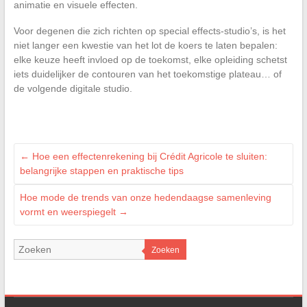
animatie en visuele effecten.
Voor degenen die zich richten op special effects-studio’s, is het
niet langer een kwestie van het lot de koers te laten bepalen:
elke keuze heeft invloed op de toekomst, elke opleiding schetst
iets duidelijker de contouren van het toekomstige plateau… of
de volgende digitale studio.
←
Hoe een effectenrekening bij Crédit Agricole te sluiten:
belangrijke stappen en praktische tips
Hoe mode de trends van onze hedendaagse samenleving
vormt en weerspiegelt
→
Zoeken