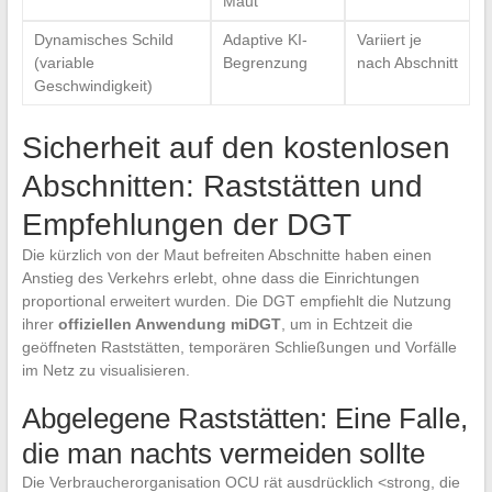
Maut
Dynamisches Schild
Adaptive KI-
Variiert je
(variable
Begrenzung
nach Abschnitt
Geschwindigkeit)
Sicherheit auf den kostenlosen
Abschnitten: Raststätten und
Empfehlungen der DGT
Die kürzlich von der Maut befreiten Abschnitte haben einen
Anstieg des Verkehrs erlebt, ohne dass die Einrichtungen
proportional erweitert wurden. Die DGT empfiehlt die Nutzung
ihrer
offiziellen Anwendung miDGT
, um in Echtzeit die
geöffneten Raststätten, temporären Schließungen und Vorfälle
im Netz zu visualisieren.
Abgelegene Raststätten: Eine Falle,
die man nachts vermeiden sollte
Die Verbraucherorganisation OCU rät ausdrücklich <strong, die