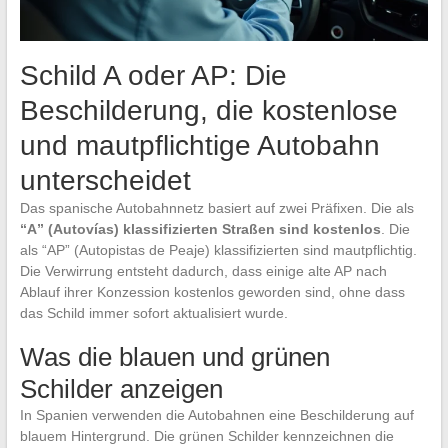
Schild A oder AP: Die
Beschilderung, die kostenlose
und mautpflichtige Autobahn
unterscheidet
Das spanische Autobahnnetz basiert auf zwei Präfixen. Die als
“A” (Autovías) klassifizierten Straßen sind kostenlos
. Die
als “AP” (Autopistas de Peaje) klassifizierten sind mautpflichtig.
Die Verwirrung entsteht dadurch, dass einige alte AP nach
Ablauf ihrer Konzession kostenlos geworden sind, ohne dass
das Schild immer sofort aktualisiert wurde.
Was die blauen und grünen
Schilder anzeigen
In Spanien verwenden die Autobahnen eine Beschilderung auf
blauem Hintergrund. Die grünen Schilder kennzeichnen die