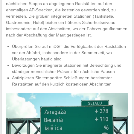
nächtlichen Stopps an abgelegenen Raststätten auf den
ehemaligen AP-Strecken, die kostenlos geworden sind, zu
vermeiden. Die großen integrierten Stationen (Tankstelle,
Gastronomie, Hotel) bieten ein höheres Sicherheitsniveau,
insbesondere auf den Abschnitten, wo der Fahrzeugaufkommen
nach der Abschaffung der Maut gestiegen ist.
Überprüfen Sie auf miDGT die Verfügbarkeit der Raststätten
vor der Abfahrt, insbesondere in der Sommerzeit, wo
Überlastungen häufig sind
Bevorzugen Sie integrierte Stationen mit Beleuchtung und
ständiger menschlicher Präsenz für nächtliche Pausen
Antizipieren Sie temporäre Schließungen bestimmter
Raststätten auf den kürzlich kostenlosen Abschnitten