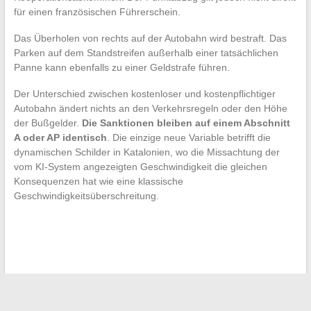
für einen französischen Führerschein.
Das Überholen von rechts auf der Autobahn wird bestraft. Das
Parken auf dem Standstreifen außerhalb einer tatsächlichen
Panne kann ebenfalls zu einer Geldstrafe führen.
Der Unterschied zwischen kostenloser und kostenpflichtiger
Autobahn ändert nichts an den Verkehrsregeln oder den Höhe
der Bußgelder.
Die Sanktionen bleiben auf einem Abschnitt
A oder AP identisch
. Die einzige neue Variable betrifft die
dynamischen Schilder in Katalonien, wo die Missachtung der
vom KI-System angezeigten Geschwindigkeit die gleichen
Konsequenzen hat wie eine klassische
Geschwindigkeitsüberschreitung.