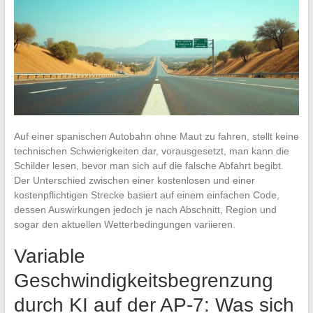
Auf einer spanischen Autobahn ohne Maut zu fahren, stellt keine
technischen Schwierigkeiten dar, vorausgesetzt, man kann die
Schilder lesen, bevor man sich auf die falsche Abfahrt begibt.
Der Unterschied zwischen einer kostenlosen und einer
kostenpflichtigen Strecke basiert auf einem einfachen Code,
dessen Auswirkungen jedoch je nach Abschnitt, Region und
sogar den aktuellen Wetterbedingungen variieren.
Variable
Geschwindigkeitsbegrenzung
durch KI auf der AP-7: Was sich