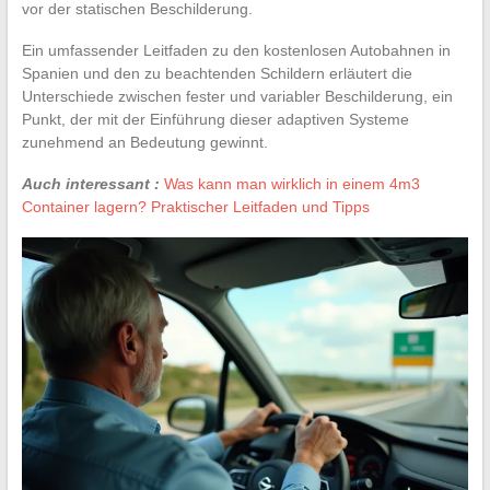
vor der statischen Beschilderung.
Ein umfassender Leitfaden zu den kostenlosen Autobahnen in
Spanien und den zu beachtenden Schildern erläutert die
Unterschiede zwischen fester und variabler Beschilderung, ein
Punkt, der mit der Einführung dieser adaptiven Systeme
zunehmend an Bedeutung gewinnt.
Auch interessant :
Was kann man wirklich in einem 4m3
Container lagern? Praktischer Leitfaden und Tipps