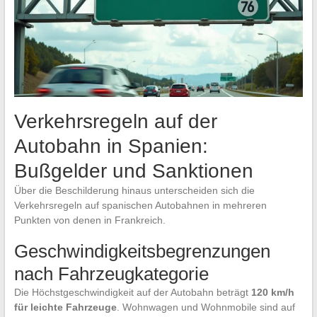
Verkehrsregeln auf der
Autobahn in Spanien:
Bußgelder und Sanktionen
Über die Beschilderung hinaus unterscheiden sich die
Verkehrsregeln auf spanischen Autobahnen in mehreren
Punkten von denen in Frankreich.
Geschwindigkeitsbegrenzungen
nach Fahrzeugkategorie
Die Höchstgeschwindigkeit auf der Autobahn beträgt
120 km/h
für leichte Fahrzeuge
. Wohnwagen und Wohnmobile sind auf