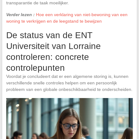
transparantie de taak moeilijker.
Verder lezen :
Hoe een verklaring van niet-bewoning van een
woning te verkrijgen en de leegstand te bewijzen
De status van de ENT
Universiteit van Lorraine
controleren: concrete
controlepunten
Voordat je concludeert dat er een algemene storing is, kunnen
verschillende snelle controles helpen om een persoonlijk
probleem van een globale onbeschikbaarheid te onderscheiden.