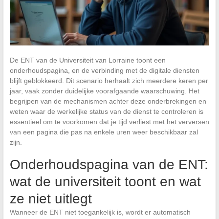
De ENT van de Universiteit van Lorraine toont een
onderhoudspagina, en de verbinding met de digitale diensten
blijft geblokkeerd. Dit scenario herhaalt zich meerdere keren per
jaar, vaak zonder duidelijke voorafgaande waarschuwing. Het
begrijpen van de mechanismen achter deze onderbrekingen en
weten waar de werkelijke status van de dienst te controleren is
essentieel om te voorkomen dat je tijd verliest met het verversen
van een pagina die pas na enkele uren weer beschikbaar zal
zijn.
Onderhoudspagina van de ENT:
wat de universiteit toont en wat
ze niet uitlegt
Wanneer de ENT niet toegankelijk is, wordt er automatisch