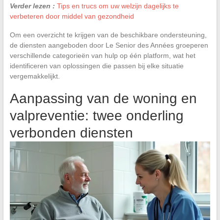
Verder lezen :
Tips en trucs om uw welzijn dagelijks te
verbeteren door middel van gezondheid
Om een overzicht te krijgen van de beschikbare ondersteuning,
de diensten aangeboden door Le Senior des Années groeperen
verschillende categorieën van hulp op één platform, wat het
identificeren van oplossingen die passen bij elke situatie
vergemakkelijkt.
Aanpassing van de woning en
valpreventie: twee onderling
verbonden diensten