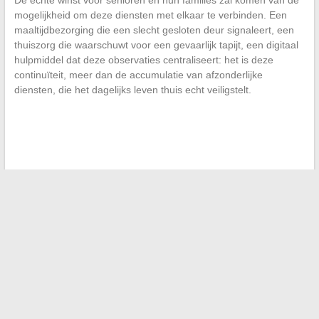
mogelijkheid om deze diensten met elkaar te verbinden. Een
maaltijdbezorging die een slecht gesloten deur signaleert, een
thuiszorg die waarschuwt voor een gevaarlijk tapijt, een digitaal
hulpmiddel dat deze observaties centraliseert: het is deze
continuïteit, meer dan de accumulatie van afzonderlijke
diensten, die het dagelijks leven thuis echt veiligstelt.