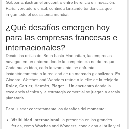
Gabbana, ilustran el encuentro entre herencia e innovación.
París, verdadero crisol, continúa lanzando tendencias que
irrigan todo el ecosistema mundial.
¿Qué desafíos emergen hoy
para las empresas francesas e
internacionales?
Desde las orillas del Sena hasta Manhattan, las empresas
navegan en un entorno donde la competencia no da tregua.
Cada nueva idea, cada lanzamiento, se enfrenta
instantáneamente a la realidad de un mercado globalizado. En
Ginebra, Watches and Wonders reúne a la élite de la relojería:
Rolex
,
Cartier
,
Hermès
,
Piaget
… Un encuentro donde la
excelencia técnica y la estrategia comercial se juegan a escala
planetaria.
Para ilustrar concretamente los desafíos del momento:
Visibilidad internacional
: la presencia en las grandes
ferias, como Watches and Wonders, condiciona el brillo y el