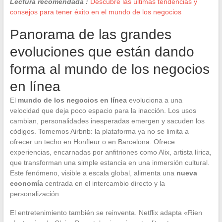
Lectura recomendada :
Descubre las últimas tendencias y
consejos para tener éxito en el mundo de los negocios
Panorama de las grandes
evoluciones que están dando
forma al mundo de los negocios
en línea
El
mundo de los negocios en línea
evoluciona a una
velocidad que deja poco espacio para la inacción. Los usos
cambian, personalidades inesperadas emergen y sacuden los
códigos. Tomemos Airbnb: la plataforma ya no se limita a
ofrecer un techo en Honfleur o en Barcelona. Ofrece
experiencias, encarnadas por anfitriones como Alix, artista lírica,
que transforman una simple estancia en una inmersión cultural.
Este fenómeno, visible a escala global, alimenta una
nueva
economía
centrada en el intercambio directo y la
personalización.
El entretenimiento también se reinventa. Netflix adapta «Rien