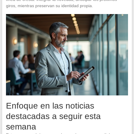
giros, mientras preservan su identidad propia.
Enfoque en las noticias
destacadas a seguir esta
semana