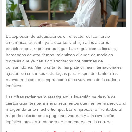
La explosión de adquisiciones en el sector del comercio
electrónico redistribuye las cartas y obliga a los actores
establecidos a repensar su lugar. Las regulaciones fiscales,
heredadas de otro tiempo, ralentizan el auge de modelos
digitales que ya han sido adoptados por millones de
consumidores. Mientras tanto, las plataformas internacionales
ajustan sin cesar sus estrategias para responder tanto a los
nuevos reflejos de compra como a los vaivenes de la cadena
logística.
Las cifras recientes lo atestiguan: la inversión se desvía de
ciertos gigantes para irrigar segmentos que han permanecido al
margen durante mucho tiempo. Las empresas, enfrentadas al
auge de soluciones de pago innovadoras y a la revolución
logística, buscan la manera de mantenerse en la carrera.