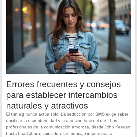
Errores frecuentes y consejos
para establecer intercambios
naturales y atractivos
El
timing
nunca actúa solo. La seducción por
SMS
exige saber
dosificar la espontaneidad y la atención hacia el otro. Los
profesionales de la comunicación amorosa, desde John Keegan
hasta Imad Jbara, coinciden: un mensaje impersonal o