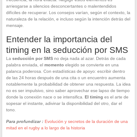
arriesgarse a silencios desconcertantes o malentendidos
difíciles de recuperar. Los consejos varían, según el contexto, la
naturaleza de la relación, e incluso según la intención detrás del
mensaje.
Entender la importancia del
timing en la seducción por SMS
La
seducción por SMS
no deja nada al azar. Detrás de cada
palabra enviada, el
momento
elegido se convierte en una
palanca poderosa. Con estadísticas de apoyo: escribir dentro
de las 24 horas después de una cita o un encuentro aumenta
notablemente la probabilidad de obtener una respuesta. La idea
no es ser impulsivo, sino saber aprovechar ese lapso de tiempo
donde la conexión nace o se intensifica.
El timing
es el arte de
sopesar el instante, adivinar la disponibilidad del otro, dar el
tono.
Para profundizar :
Evolución y secretos de la duración de una
mitad en el rugby a lo largo de la historia