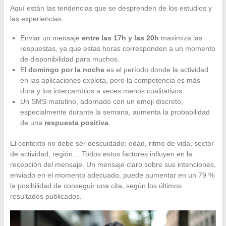
Aquí están las tendencias que se desprenden de los estudios y
las experiencias:
Enviar un mensaje
entre las 17h y las 20h
maximiza las
respuestas, ya que estas horas corresponden a un momento
de disponibilidad para muchos.
El
domingo por la noche
es el período donde la actividad
en las aplicaciones explota, pero la competencia es más
dura y los intercambios a veces menos cualitativos.
Un SMS matutino, adornado con un emoji discreto,
especialmente durante la semana, aumenta la probabilidad
de una
respuesta positiva
.
El contexto no debe ser descuidado: edad, ritmo de vida, sector
de actividad, región… Todos estos factores influyen en la
recepción del mensaje. Un mensaje claro sobre sus intenciones,
enviado en el momento adecuado, puede aumentar en un 79 %
la posibilidad de conseguir una cita, según los últimos
resultados publicados.