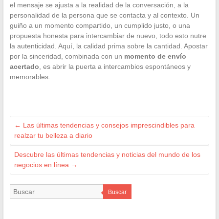
el mensaje se ajusta a la realidad de la conversación, a la
personalidad de la persona que se contacta y al contexto. Un
guiño a un momento compartido, un cumplido justo, o una
propuesta honesta para intercambiar de nuevo, todo esto nutre
la autenticidad. Aquí, la calidad prima sobre la cantidad. Apostar
por la sinceridad, combinada con un
momento de envío
acertado
, es abrir la puerta a intercambios espontáneos y
memorables.
←
Las últimas tendencias y consejos imprescindibles para
realzar tu belleza a diario
Descubre las últimas tendencias y noticias del mundo de los
negocios en línea
→
Buscar