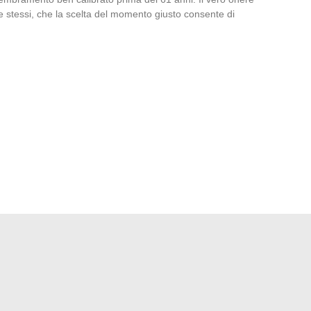
one stessi, che la scelta del momento giusto consente di