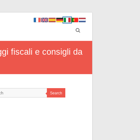
 fiscali e consigli da
Search