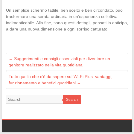
Un semplice schermo tattile, ben scelto e ben circondato, può
trasformare una serata ordinaria in un’esperienza collettiva
indimenticabile. Alla fine, sono questi dettagli, pensati in anticipo,
a dare una nuova dimensione a ogni sorriso catturato.
←
Suggerimenti e consigli essenziali per diventare un
genitore realizzato nella vita quotidiana
Tutto quello che c’è da sapere sul Wi-Fi Plus: vantaggi,
funzionamento e benefici quotidiani
→
Search