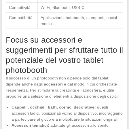
Connettività
Wi-Fi, Bluetooth, USB-C
Compatibilità
Applicazioni photobooth, stampanti, social
media
Focus su accessori e
suggerimenti per sfruttare tutto il
potenziale del vostro tablet
photobooth
Il successo di un photobooth non dipende solo dal tablet:
dipende anche dagli
accessori
e dal modo in cui orchestrate
l’esperienza. Per stimolare la creatività e l’atmosfera, è utile
proporre una selezione di elementi a disposizione degli ospiti:
Cappelli, occhiali, baffi, cornici decorative:
questi
accessori ludici, posizionati vicino al dispositivo, incoraggiano
a partecipare al gioco e a moltiplicare le situazioni originali.
Accessori tematici:
adattate gli accessori allo spirito