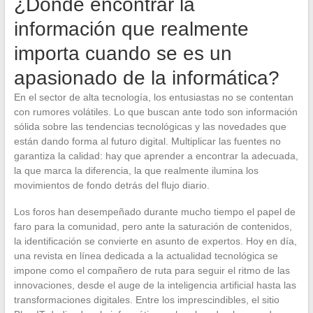
¿Dónde encontrar la
información que realmente
importa cuando se es un
apasionado de la informática?
En el sector de alta tecnología, los entusiastas no se contentan
con rumores volátiles. Lo que buscan ante todo son información
sólida sobre las tendencias tecnológicas y las novedades que
están dando forma al futuro digital. Multiplicar las fuentes no
garantiza la calidad: hay que aprender a encontrar la adecuada,
la que marca la diferencia, la que realmente ilumina los
movimientos de fondo detrás del flujo diario.
Los foros han desempeñado durante mucho tiempo el papel de
faro para la comunidad, pero ante la saturación de contenidos,
la identificación se convierte en asunto de expertos. Hoy en día,
una revista en línea dedicada a la actualidad tecnológica se
impone como el compañero de ruta para seguir el ritmo de las
innovaciones, desde el auge de la inteligencia artificial hasta las
transformaciones digitales. Entre los imprescindibles, el sitio