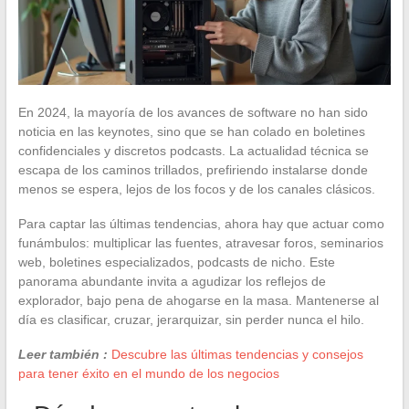
En 2024, la mayoría de los avances de software no han sido
noticia en las keynotes, sino que se han colado en boletines
confidenciales y discretos podcasts. La actualidad técnica se
escapa de los caminos trillados, prefiriendo instalarse donde
menos se espera, lejos de los focos y de los canales clásicos.
Para captar las últimas tendencias, ahora hay que actuar como
funámbulos: multiplicar las fuentes, atravesar foros, seminarios
web, boletines especializados, podcasts de nicho. Este
panorama abundante invita a agudizar los reflejos de
explorador, bajo pena de ahogarse en la masa. Mantenerse al
día es clasificar, cruzar, jerarquizar, sin perder nunca el hilo.
Leer también :
Descubre las últimas tendencias y consejos
para tener éxito en el mundo de los negocios