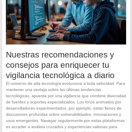
Nuestras recomendaciones y
consejos para enriquecer tu
vigilancia tecnológica a diario
El universo de alta tecnología evoluciona a toda velocidad. Para
mantener una ventaja sobre las últimas tendencias
tecnológicas, apuesta por una vigilancia que combine diversidad
de fuentes y soportes especializados. Los foros animados por
desarrolladores experimentados, por ejemplo, están llenos de
discusiones profundas sobre vulnerabilidades, innovaciones y
usos emergentes. Navegar regularmente por estas plataformas
es acceder a análisis cruzados y experiencias valiosas para