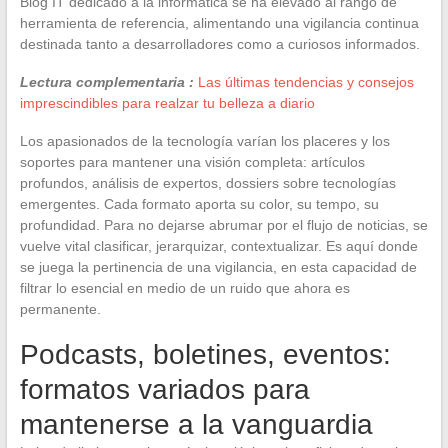
Blog IT dedicado a la informática se ha elevado al rango de
herramienta de referencia, alimentando una vigilancia continua
destinada tanto a desarrolladores como a curiosos informados.
Lectura complementaria :
Las últimas tendencias y consejos
imprescindibles para realzar tu belleza a diario
Los apasionados de la tecnología varían los placeres y los
soportes para mantener una visión completa: artículos
profundos, análisis de expertos, dossiers sobre tecnologías
emergentes. Cada formato aporta su color, su tempo, su
profundidad. Para no dejarse abrumar por el flujo de noticias, se
vuelve vital clasificar, jerarquizar, contextualizar. Es aquí donde
se juega la pertinencia de una vigilancia, en esta capacidad de
filtrar lo esencial en medio de un ruido que ahora es
permanente.
Podcasts, boletines, eventos:
formatos variados para
mantenerse a la vanguardia