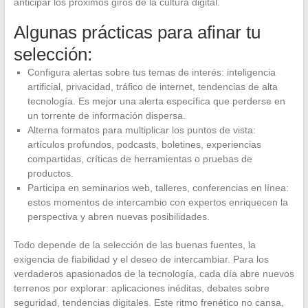
anticipar los próximos giros de la cultura digital.
Algunas prácticas para afinar tu
selección:
Configura alertas sobre tus temas de interés: inteligencia
artificial, privacidad, tráfico de internet, tendencias de alta
tecnología. Es mejor una alerta específica que perderse en
un torrente de información dispersa.
Alterna formatos para multiplicar los puntos de vista:
artículos profundos, podcasts, boletines, experiencias
compartidas, críticas de herramientas o pruebas de
productos.
Participa en seminarios web, talleres, conferencias en línea:
estos momentos de intercambio con expertos enriquecen la
perspectiva y abren nuevas posibilidades.
Todo depende de la selección de las buenas fuentes, la
exigencia de fiabilidad y el deseo de intercambiar. Para los
verdaderos apasionados de la tecnología, cada día abre nuevos
terrenos por explorar: aplicaciones inéditas, debates sobre
seguridad, tendencias digitales. Este ritmo frenético no cansa,