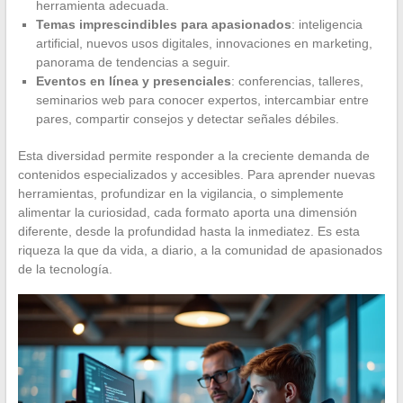
herramienta adecuada.
Temas imprescindibles para apasionados
: inteligencia
artificial, nuevos usos digitales, innovaciones en marketing,
panorama de tendencias a seguir.
Eventos en línea y presenciales
: conferencias, talleres,
seminarios web para conocer expertos, intercambiar entre
pares, compartir consejos y detectar señales débiles.
Esta diversidad permite responder a la creciente demanda de
contenidos especializados y accesibles. Para aprender nuevas
herramientas, profundizar en la vigilancia, o simplemente
alimentar la curiosidad, cada formato aporta una dimensión
diferente, desde la profundidad hasta la inmediatez. Es esta
riqueza la que da vida, a diario, a la comunidad de apasionados
de la tecnología.