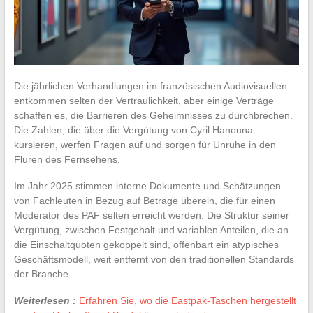
Die jährlichen Verhandlungen im französischen Audiovisuellen
entkommen selten der Vertraulichkeit, aber einige Verträge
schaffen es, die Barrieren des Geheimnisses zu durchbrechen.
Die Zahlen, die über die Vergütung von Cyril Hanouna
kursieren, werfen Fragen auf und sorgen für Unruhe in den
Fluren des Fernsehens.
Im Jahr 2025 stimmen interne Dokumente und Schätzungen
von Fachleuten in Bezug auf Beträge überein, die für einen
Moderator des PAF selten erreicht werden. Die Struktur seiner
Vergütung, zwischen Festgehalt und variablen Anteilen, die an
die Einschaltquoten gekoppelt sind, offenbart ein atypisches
Geschäftsmodell, weit entfernt von den traditionellen Standards
der Branche.
Weiterlesen :
Erfahren Sie, wo die Eastpak-Taschen hergestellt